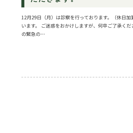
12月29日（月）は診察を行っております。（休日加
います。 ご迷惑をおかけしますが、何卒ご了承くだ
の緊急の…