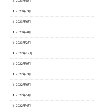
2023年8月
2023年7月
2023年6月
2023年4月
2023年2月
2022年12月
2022年9月
2022年7月
2022年6月
2022年5月
2022年4月