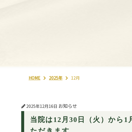
HOME
2025年
12月
お知らせ
2025年12月16日
当院は12月30日（火）から
ただきます。