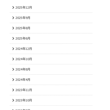
2025年12月
2025年9月
2025年8月
2025年6月
2024年12月
2024年10月
2024年8月
2024年4月
2023年11月
2023年10月