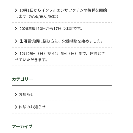
10月1日からインフルエンザワクチンの接種を開始
します（Web/電話/窓口）
2026年8月10日から17日は休診です。
生活習慣病に悩む方に、栄養相談を始めました。
12月29日（日）から1月5日（日）まで、休診とさ
せていただきます。
カテゴリー
お知らせ
休診のお知らせ
アーカイブ