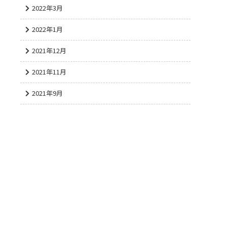
2022年3月
2022年1月
2021年12月
2021年11月
2021年9月