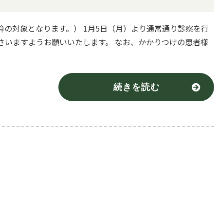
算の対象となります。） 1月5日（月）より通常通り診察を行
さいますようお願いいたします。 なお、かかりつけの患者様
続きを読む