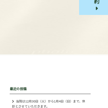
最近の投稿
当院は12月30日（火）から1月4日（日）まで、休
診とさせていただきます。