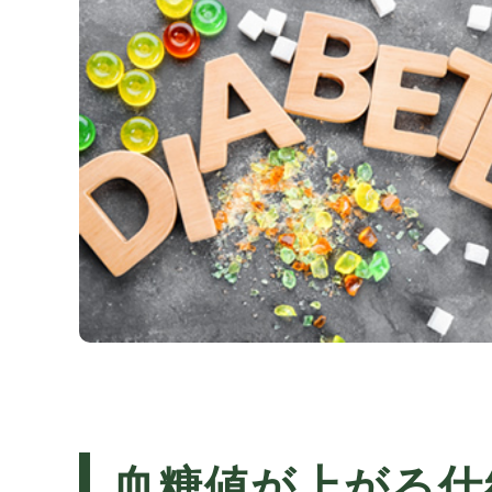
血糖値が上がる仕