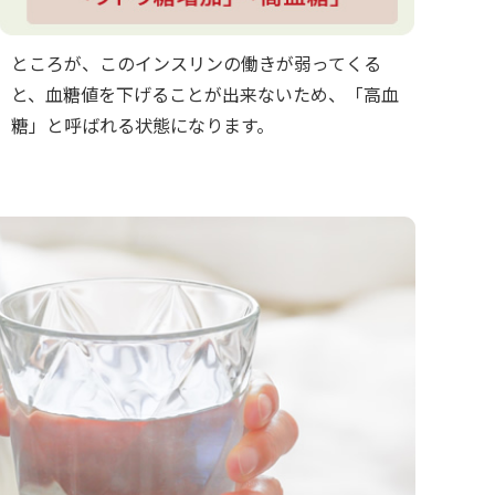
ところが、このインスリンの働きが弱ってくる
と、血糖値を下げることが出来ないため、「高血
糖」と呼ばれる状態になります。