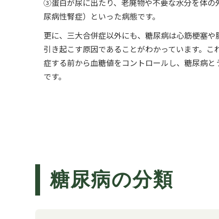
③蛋白が尿に出たり、老廃物や不要な水分を体の
尿病性腎症）といった病態です。
更に、三大合併症以外にも、糖尿病は心筋梗塞や
引き起こす原因であることがわかっています。こ
症する前から血糖値をコントロールし、糖尿病と
です。
糖尿病の分類