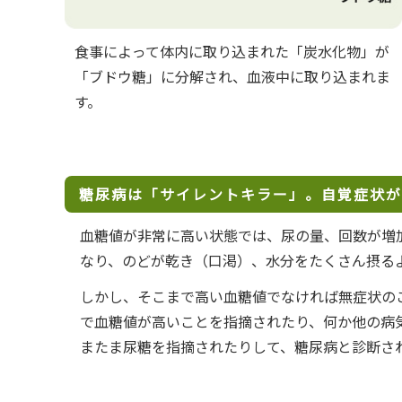
食事によって体内に取り込まれた「炭水化物」が
「ブドウ糖」に分解され、血液中に取り込まれま
す。
糖尿病は「サイレントキラー」。自覚症状が
血糖値が非常に高い状態では、尿の量、回数が増
なり、のどが乾き（口渇）、水分をたくさん摂る
しかし、そこまで高い血糖値でなければ無症状の
で血糖値が高いことを指摘されたり、何か他の病
またま尿糖を指摘されたりして、糖尿病と診断さ