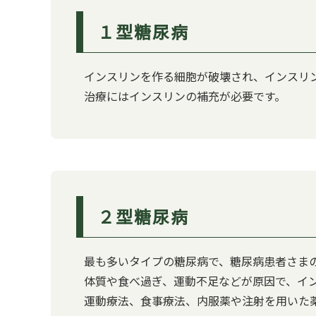
１型糖尿病
インスリンを作る細胞が破壊され、インスリ
治療にはインスリンの補充が必要です。
２型糖尿病
最も多いタイプの糖尿病で、糖尿病患者さまの
体質や食べ過ぎ、運動不足などが原因で、イ
運動療法、食事療法、内服薬や注射を用いた