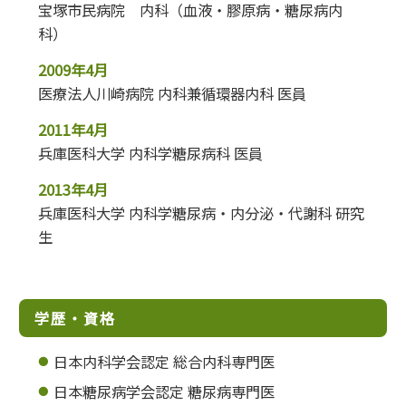
宝塚市民病院 内科（血液・膠原病・糖尿病内
科）
2009年4月
医療法人川崎病院 内科兼循環器内科 医員
2011年4月
兵庫医科大学 内科学糖尿病科 医員
2013年4月
兵庫医科大学 内科学糖尿病・内分泌・代謝科 研究
生
学歴・資格
日本内科学会認定 総合内科専門医
日本糖尿病学会認定 糖尿病専門医