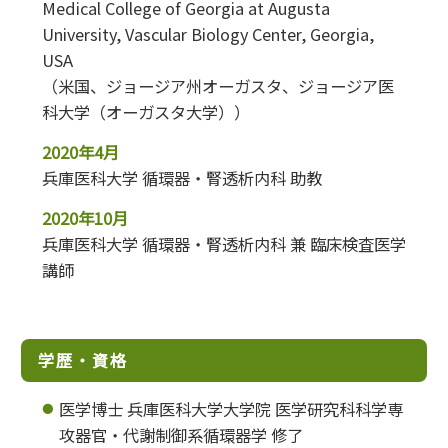
Medical College of Georgia at Augusta
University, Vascular Biology Center, Georgia,
USA
（米国、ジョージア州オーガスタ、ジョージア医
科大学（オーガスタ大学））
2020年4月
兵庫医科大学 循環器・腎透析内科 助教
2020年10月
兵庫医科大学 循環器・腎透析内科 兼 臨床検査医学
講師
学歴・資格
医学博士 兵庫医科大学大学院 医学研究科科学専
攻器官・代謝制御系循環器学 修了