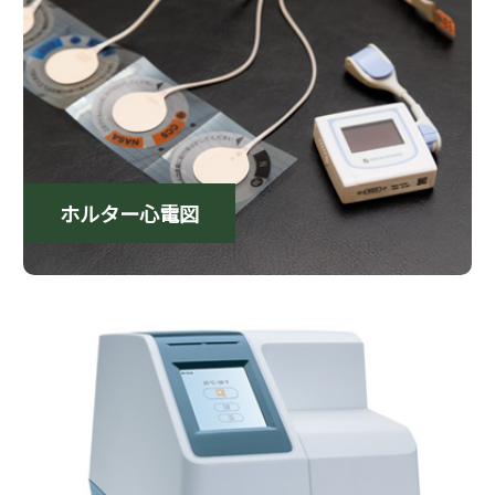
ホルター心電図