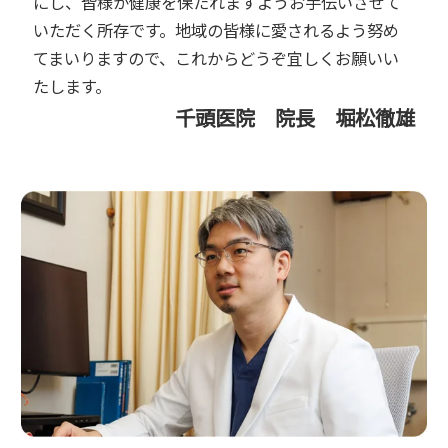
にし、皆様が健康を保たれますようお手伝いさせて
いただく所存です。地域の皆様に愛されるよう努め
てまいりますので、これからどうぞ宜しくお願いい
たします。
千頭医院 院長 堀松徹雄