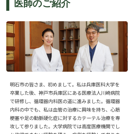
医師のご紹介
明石市の皆さま、初めまして。私は兵庫医科大学を
卒業した後、神戸市兵庫区にある医療法人川崎病院
で研修し、循環器内科医の道に進みました。循環器
内科の中でも、私は血管の治療に興味を持ち、心筋
梗塞や足の動脈硬化症に対するカテーテル治療を専
攻して参りました。大学病院では高度医療機関でし