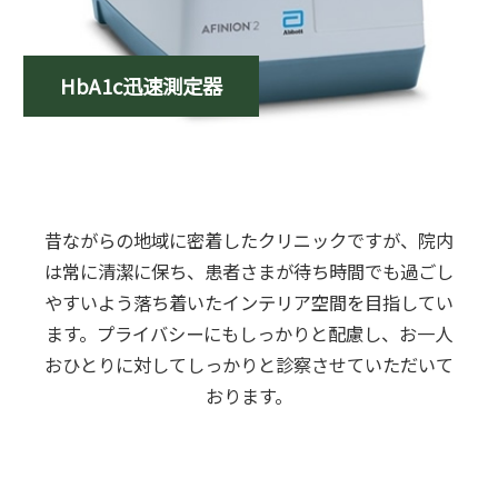
HbA1c迅速測定器
昔ながらの地域に密着したクリニックですが、院内
は常に清潔に保ち、患者さまが待ち時間でも過ごし
やすいよう落ち着いたインテリア空間を目指してい
ます。プライバシーにもしっかりと配慮し、お一人
おひとりに対してしっかりと診察させていただいて
おります。