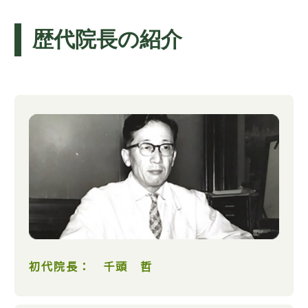
歴代院長の紹介
初代院長： 千頭 哲