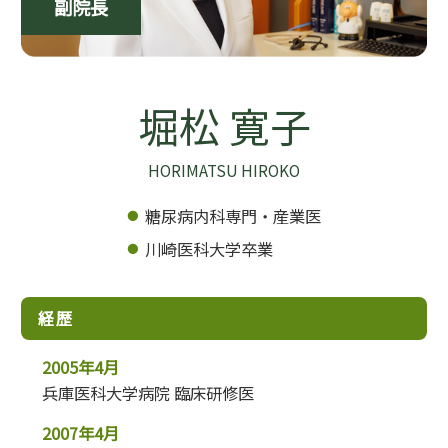
副院長
堀松 寛子
HORIMATSU HIROKO
糖尿病内科専門・産業医
川崎医科大学卒業
経歴
2005年4月
兵庫医科大学病院 臨床研修医
2007年4月