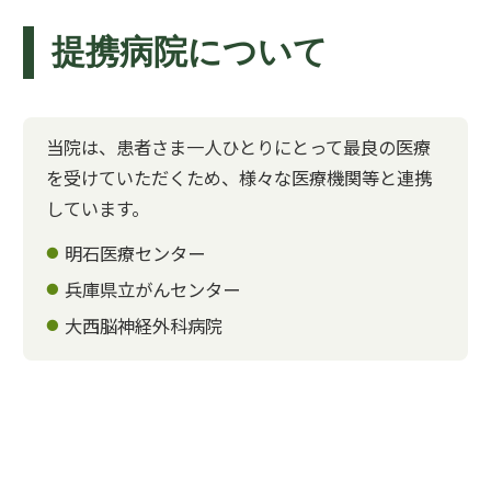
提携病院について
当院は、患者さま一人ひとりにとって最良の医療
を受けていただくため、様々な医療機関等と連携
しています。
明石医療センター
兵庫県立がんセンター
大西脳神経外科病院