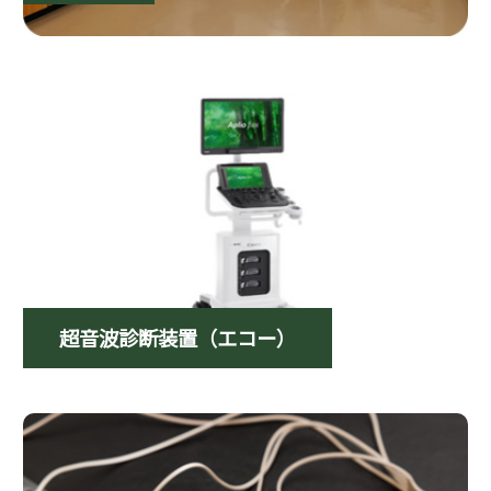
超音波診断装置（エコー）