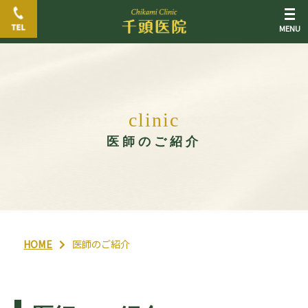
c
l
i
n
i
c
医師のご紹介
HOME
医師のご紹介