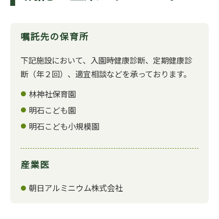
嘱託先の保育所
下記施設において、入園時健康診断、定期健康診
断（年２回）、適宜相談などを承っております。
林神社保育園
明石こども園
明石こども小規模園
産業医
朝日アルミニウム株式会社