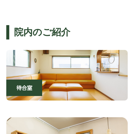
院内のご紹介
待合室