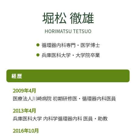
堀松 徹雄
HORIMATSU TETSUO
循環器内科専門・医学博士
兵庫医科大学・大学院卒業
経歴
2009年4月
医療法人川崎病院 初期研修医・循環器内科医員
2013年4月
兵庫医科大学 内科学循環器内科 医員・助教
2016年10月