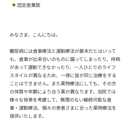
認定産業医
みなさま、こんにちは。
糖尿病には食事療法と運動療法が基本だとはいって
も、食事が出来合いのものに偏ってしまったり、持病
があって運動できなかったり、一人ひとりのライフ
スタイルが異なるため、一律に皆が同じ治療をする
ことはできません。また薬物療法にしても、その方
の体質や年齢により合う薬が異なります。当院では
様々な背景を考慮して、無理のない継続可能な食
事・運動療法、個々の患者さまに合った薬物療法を
提供いたします。