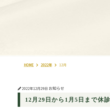
HOME
2022年
12月
お知らせ
2022年12月29日
12月29日から1月5日まで