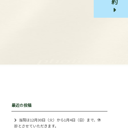
最近の投稿
当院は12月30日（火）から1月4日（日）まで、休
診とさせていただきます。