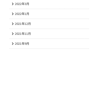
2022年3月
2022年1月
2021年12月
2021年11月
2021年9月