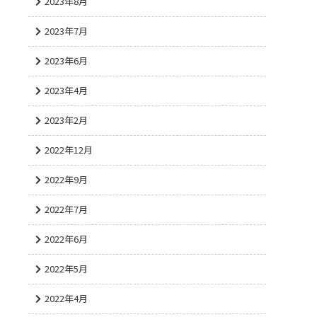
2023年8月
2023年7月
2023年6月
2023年4月
2023年2月
2022年12月
2022年9月
2022年7月
2022年6月
2022年5月
2022年4月