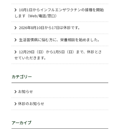
10月1日からインフルエンザワクチンの接種を開始
します（Web/電話/窓口）
2026年8月10日から17日は休診です。
生活習慣病に悩む方に、栄養相談を始めました。
12月29日（日）から1月5日（日）まで、休診とさ
せていただきます。
カテゴリー
お知らせ
休診のお知らせ
アーカイブ