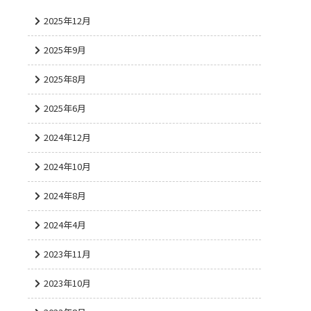
2025年12月
2025年9月
2025年8月
2025年6月
2024年12月
2024年10月
2024年8月
2024年4月
2023年11月
2023年10月