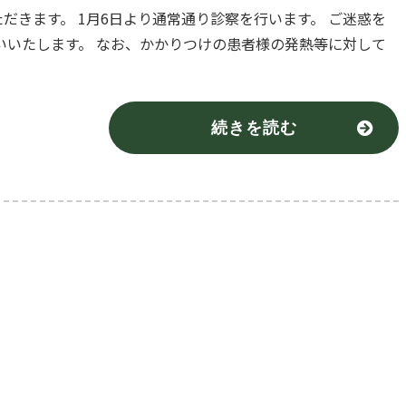
ただきます。 1月6日より通常通り診察を行います。 ご迷惑を
いいたします。 なお、かかりつけの患者様の発熱等に対して
続きを読む