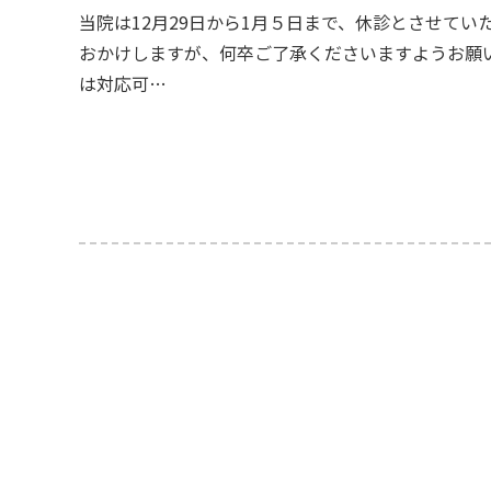
当院は12月29日から1月５日まで、休診とさせてい
おかけしますが、何卒ご了承くださいますようお願
は対応可…