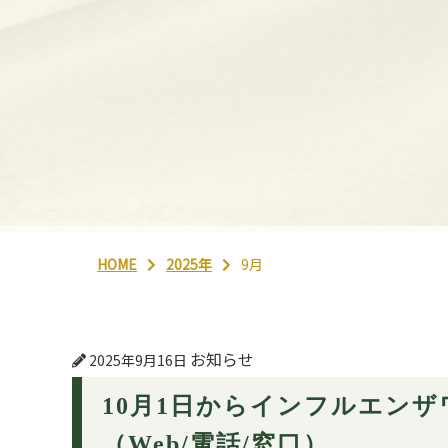
HOME
2025年
9月
お知らせ
2025年9月16日
10月1日からインフルエン
（Web/電話/窓口）