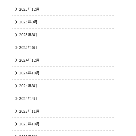
2025年12月
2025年9月
2025年8月
2025年6月
2024年12月
2024年10月
2024年8月
2024年4月
2023年11月
2023年10月