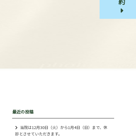
最近の投稿
当院は12月30日（火）から1月4日（日）まで、休
診とさせていただきます。