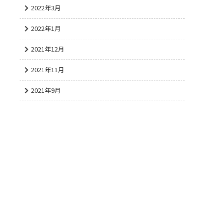
2022年3月
2022年1月
2021年12月
2021年11月
2021年9月