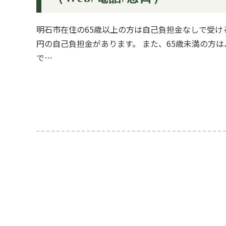
明石市在住の65歳以上の方は自己負担金なしで受ける
円の自己負担金があります。 また、65歳未満の方は
で…