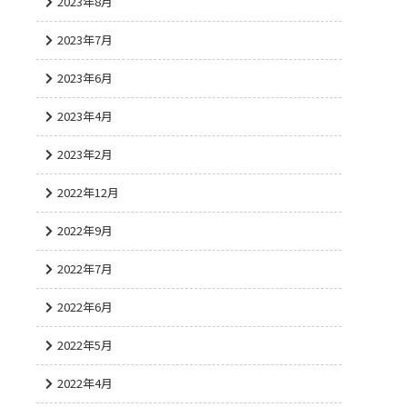
2023年8月
2023年7月
2023年6月
2023年4月
2023年2月
2022年12月
2022年9月
2022年7月
2022年6月
2022年5月
2022年4月