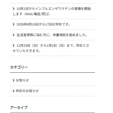
10月1日からインフルエンザワクチンの接種を開始
します（Web/電話/窓口）
2026年8月10日から17日は休診です。
生活習慣病に悩む方に、栄養相談を始めました。
12月29日（日）から1月5日（日）まで、休診とさ
せていただきます。
カテゴリー
お知らせ
休診のお知らせ
アーカイブ