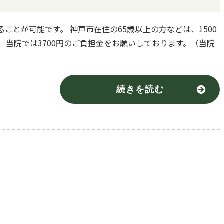
ことが可能です。 神戸市在住の65歳以上の方などは、1500
、当院では3700円のご負担金をお願いしております。（当院
続きを読む