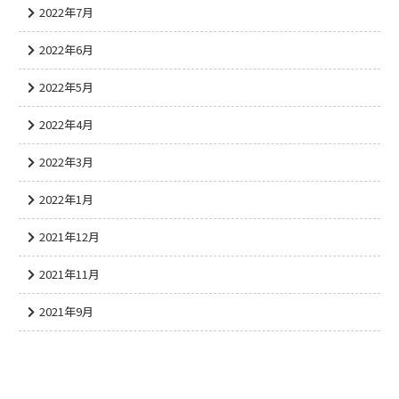
2022年7月
2022年6月
2022年5月
2022年4月
2022年3月
2022年1月
2021年12月
2021年11月
2021年9月