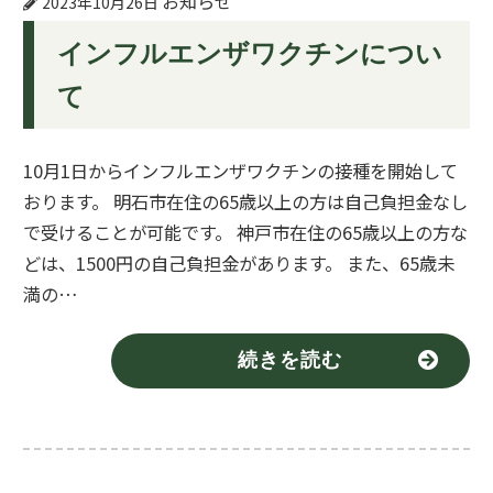
お知らせ
2023年10月26日
インフルエンザワクチンについ
て
10月1日からインフルエンザワクチンの接種を開始して
おります。 明石市在住の65歳以上の方は自己負担金なし
で受けることが可能です。 神戸市在住の65歳以上の方な
どは、1500円の自己負担金があります。 また、65歳未
満の…
続きを読む