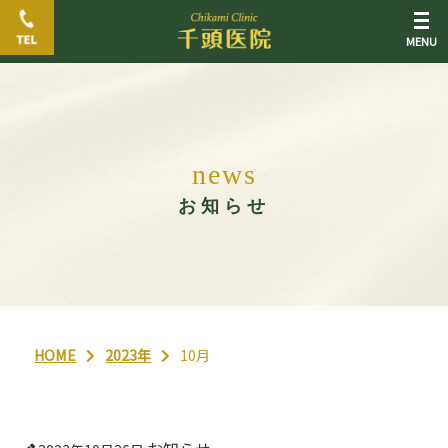
n
e
w
s
お知らせ
HOME
2023年
10月