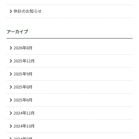
休診のお知らせ
アーカイブ
2026年8月
2025年12月
2025年9月
2025年8月
2025年6月
2024年12月
2024年10月
2024年8月