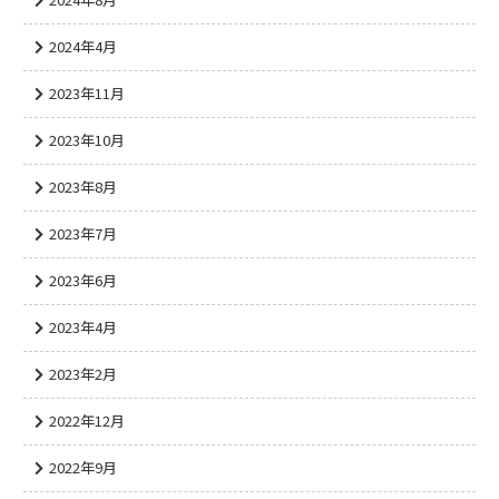
2024年4月
2023年11月
2023年10月
2023年8月
2023年7月
2023年6月
2023年4月
2023年2月
2022年12月
2022年9月