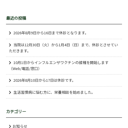
最近の投稿
2026年8月9日から16日まで休診となります。
当院は12月30日（火）から1月4日（日）まで、休診とさせてい
ただきます。
10月1日からインフルエンザワクチンの接種を開始します
（Web/電話/窓口）
2026年8月10日から17日は休診です。
生活習慣病に悩む方に、栄養相談を始めました。
カテゴリー
お知らせ